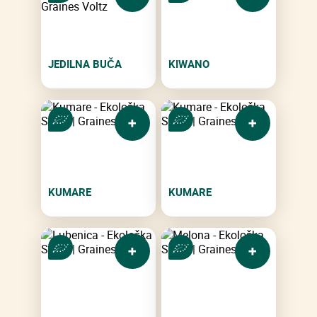
JEDILNA BUČA
KIWANO
KUMARE
KUMARE