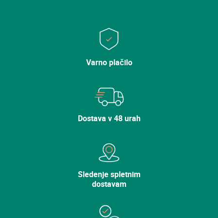
Varno plačilo
Dostava v 48 urah
Sledenje spletnim
dostavam