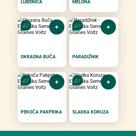
LUBENICA
MELONA
OKRASNA BUČA
PARADIŽNIK
PEKOČA PAKPRIKA
SLADKA KORUZA