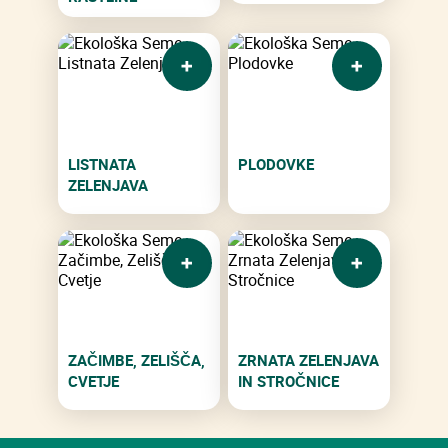
LISTNATA
PLODOVKE
ZELENJAVA
ZAČIMBE, ZELIŠČA,
ZRNATA ZELENJAVA
CVETJE
IN STROČNICE